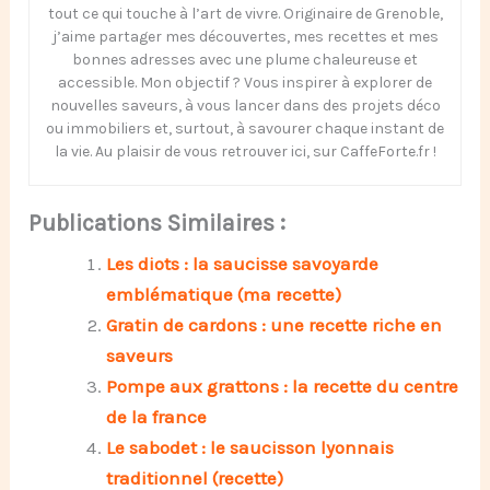
tout ce qui touche à l’art de vivre. Originaire de Grenoble,
j’aime partager mes découvertes, mes recettes et mes
bonnes adresses avec une plume chaleureuse et
accessible. Mon objectif ? Vous inspirer à explorer de
nouvelles saveurs, à vous lancer dans des projets déco
ou immobiliers et, surtout, à savourer chaque instant de
la vie. Au plaisir de vous retrouver ici, sur CaffeForte.fr !
Publications Similaires :
Les diots : la saucisse savoyarde
emblématique (ma recette)
Gratin de cardons : une recette riche en
saveurs
Pompe aux grattons : la recette du centre
de la france
Le sabodet : le saucisson lyonnais
traditionnel (recette)