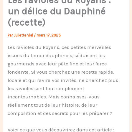
Les ravioles du Royans :
un délice du Dauphiné
(recette)
Par
Juliette Vial
/
mars 17, 2025
Les ravioles du Royans, ces petites merveilles
issues du terroir dauphinois, séduisent les
gourmands avec leur pâte fine et leur farce
fondante. Si vous cherchez une recette rapide,
locale et qui ravira vos invités, ne cherchez plus :
les ravioles sont tout simplement
incontournables. Mais connaissez-vous
réellement tout de leur histoire, de leur
composition et des secrets pour les préparer ?
Voici ce que vous découvrirez dans cet article :