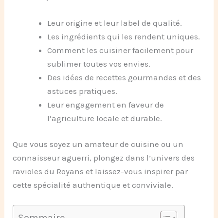
Leur origine et leur label de qualité.
Les ingrédients qui les rendent uniques.
Comment les cuisiner facilement pour
sublimer toutes vos envies.
Des idées de recettes gourmandes et des
astuces pratiques.
Leur engagement en faveur de
l’agriculture locale et durable.
Que vous soyez un amateur de cuisine ou un
connaisseur aguerri, plongez dans l’univers des
ravioles du Royans et laissez-vous inspirer par
cette spécialité authentique et conviviale.
Sommaire