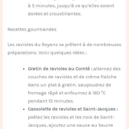
à 5 minutes, jusqu’à ce qu’elles soient
dorées et croustillantes.
Recettes gourmandes
Les ravioles du Royans se prêtent à de nombreuses
préparations. Voici quelques idées :
Gratin de ravioles au Comté :
alternez des
couches de ravioles et de crème fraîche
dans un plat à gratin, saupoudrez de
fromage râpé et enfournez à 180 °C
pendant 15 minutes.
Cassolette de ravioles et Saint-Jacques :
poêlez les ravioles et les noix de Saint-
Jacques, ajoutez une sauce au beurre