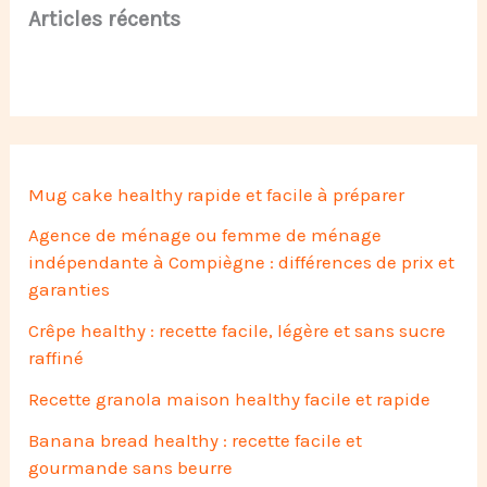
Articles récents
Mug cake healthy rapide et facile à préparer
Agence de ménage ou femme de ménage
indépendante à Compiègne : différences de prix et
garanties
Crêpe healthy : recette facile, légère et sans sucre
raffiné
Recette granola maison healthy facile et rapide
Banana bread healthy : recette facile et
gourmande sans beurre