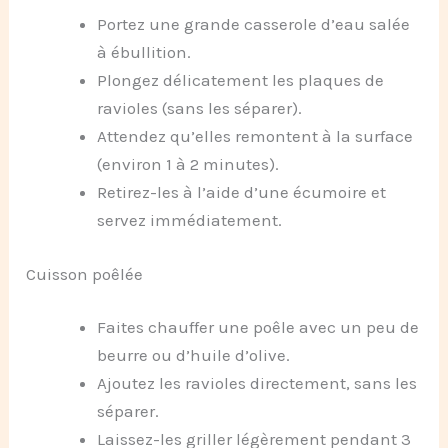
Portez une grande casserole d’eau salée
à ébullition.
Plongez délicatement les plaques de
ravioles (sans les séparer).
Attendez qu’elles remontent à la surface
(environ 1 à 2 minutes).
Retirez-les à l’aide d’une écumoire et
servez immédiatement.
Cuisson poêlée
Faites chauffer une poêle avec un peu de
beurre ou d’huile d’olive.
Ajoutez les ravioles directement, sans les
séparer.
Laissez-les griller légèrement pendant 3