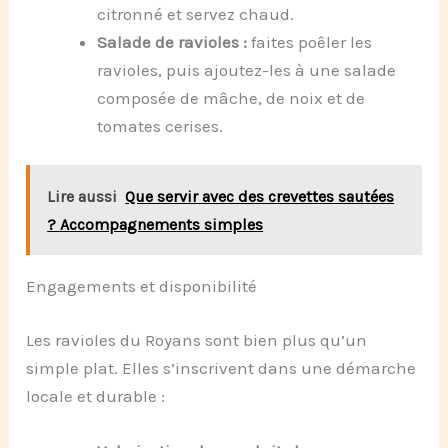
citronné et servez chaud.
Salade de ravioles :
faites poêler les
ravioles, puis ajoutez-les à une salade
composée de mâche, de noix et de
tomates cerises.
Lire aussi
Que servir avec des crevettes sautées
? Accompagnements simples
Engagements et disponibilité
Les ravioles du Royans sont bien plus qu’un
simple plat. Elles s’inscrivent dans une démarche
locale et durable :