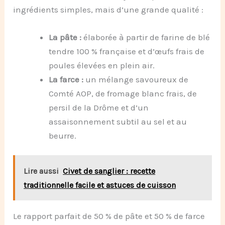
ingrédients simples, mais d’une grande qualité :
La pâte :
élaborée à partir de farine de blé
tendre 100 % française et d’œufs frais de
poules élevées en plein air.
La farce :
un mélange savoureux de
Comté AOP, de fromage blanc frais, de
persil de la Drôme et d’un
assaisonnement subtil au sel et au
beurre.
Lire aussi
Civet de sanglier : recette
traditionnelle facile et astuces de cuisson
Le rapport parfait de 50 % de pâte et 50 % de farce