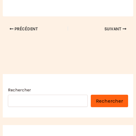
PRÉCÉDENT
SUIVANT
Rechercher
Rechercher