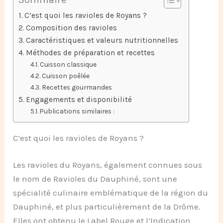
C’est quoi les ravioles de Royans ?
Composition des ravioles
Caractéristiques et valeurs nutritionnelles
Méthodes de préparation et recettes
Cuisson classique
Cuisson poêlée
Recettes gourmandes
Engagements et disponibilité
Publications similaires :
C’est quoi les ravioles de Royans ?
Les ravioles du Royans, également connues sous
le nom de Ravioles du Dauphiné, sont une
spécialité culinaire emblématique de la région du
Dauphiné, et plus particulièrement de la Drôme.
Elles ont obtenu le Label Rouge et l’Indication