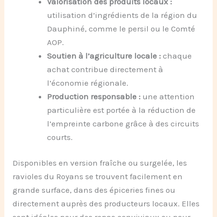
Valorisation des produits locaux :
utilisation d’ingrédients de la région du
Dauphiné, comme le persil ou le Comté
AOP.
Soutien à l’agriculture locale :
chaque
achat contribue directement à
l’économie régionale.
Production responsable :
une attention
particulière est portée à la réduction de
l’empreinte carbone grâce à des circuits
courts.
Disponibles en version fraîche ou surgelée, les
ravioles du Royans se trouvent facilement en
grande surface, dans des épiceries fines ou
directement auprès des producteurs locaux. Elles