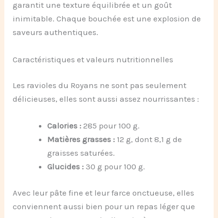
garantit une texture équilibrée et un goût
inimitable. Chaque bouchée est une explosion de
saveurs authentiques.
Caractéristiques et valeurs nutritionnelles
Les ravioles du Royans ne sont pas seulement
délicieuses, elles sont aussi assez nourrissantes :
Calories :
285 pour 100 g.
Matières grasses :
12 g, dont 8,1 g de
graisses saturées.
Glucides :
30 g pour 100 g.
Avec leur pâte fine et leur farce onctueuse, elles
conviennent aussi bien pour un repas léger que