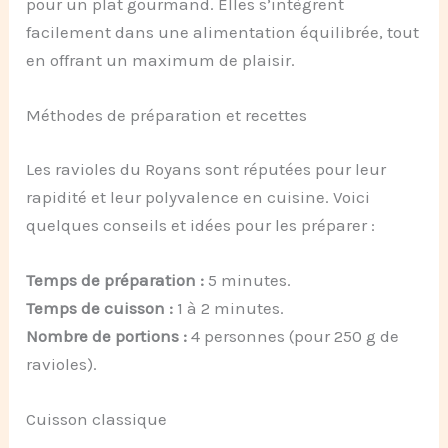
pour un plat gourmand. Elles s’intègrent
facilement dans une alimentation équilibrée, tout
en offrant un maximum de plaisir.
Méthodes de préparation et recettes
Les ravioles du Royans sont réputées pour leur
rapidité et leur polyvalence en cuisine. Voici
quelques conseils et idées pour les préparer :
Temps de préparation :
5 minutes.
Temps de cuisson :
1 à 2 minutes.
Nombre de portions :
4 personnes (pour 250 g de
ravioles).
Cuisson classique