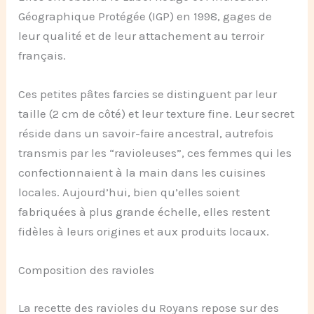
Géographique Protégée (IGP) en 1998, gages de
leur qualité et de leur attachement au terroir
français.
Ces petites pâtes farcies se distinguent par leur
taille (2 cm de côté) et leur texture fine. Leur secret
réside dans un savoir-faire ancestral, autrefois
transmis par les “ravioleuses”, ces femmes qui les
confectionnaient à la main dans les cuisines
locales. Aujourd’hui, bien qu’elles soient
fabriquées à plus grande échelle, elles restent
fidèles à leurs origines et aux produits locaux.
Composition des ravioles
La recette des ravioles du Royans repose sur des