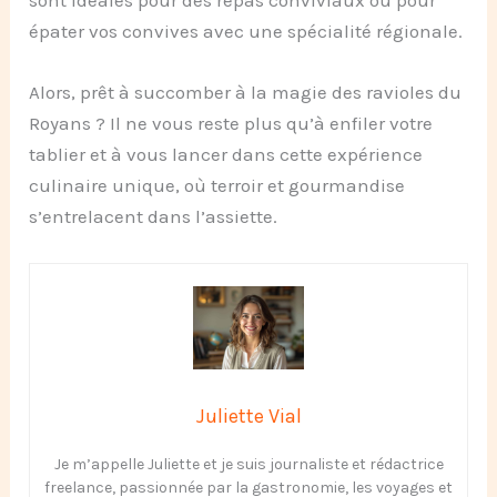
sont idéales pour des repas conviviaux ou pour
épater vos convives avec une spécialité régionale.
Alors, prêt à succomber à la magie des ravioles du
Royans ? Il ne vous reste plus qu’à enfiler votre
tablier et à vous lancer dans cette expérience
culinaire unique, où terroir et gourmandise
s’entrelacent dans l’assiette.
Juliette Vial
Je m’appelle Juliette et je suis journaliste et rédactrice
freelance, passionnée par la gastronomie, les voyages et