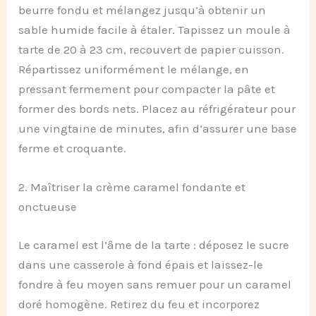
beurre fondu et mélangez jusqu’à obtenir un
sable humide facile à étaler. Tapissez un moule à
tarte de 20 à 23 cm, recouvert de papier cuisson.
Répartissez uniformément le mélange, en
pressant fermement pour compacter la pâte et
former des bords nets. Placez au réfrigérateur pour
une vingtaine de minutes, afin d’assurer une base
ferme et croquante.
2. Maîtriser la crème caramel fondante et
onctueuse
Le caramel est l’âme de la tarte : déposez le sucre
dans une casserole à fond épais et laissez-le
fondre à feu moyen sans remuer pour un caramel
doré homogène. Retirez du feu et incorporez