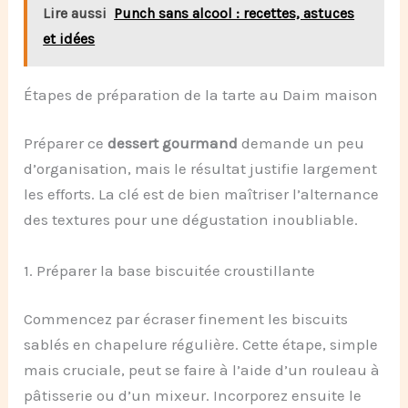
Lire aussi
Punch sans alcool : recettes, astuces
et idées
Étapes de préparation de la tarte au Daim maison
Préparer ce
dessert gourmand
demande un peu
d’organisation, mais le résultat justifie largement
les efforts. La clé est de bien maîtriser l’alternance
des textures pour une dégustation inoubliable.
1. Préparer la base biscuitée croustillante
Commencez par écraser finement les biscuits
sablés en chapelure régulière. Cette étape, simple
mais cruciale, peut se faire à l’aide d’un rouleau à
pâtisserie ou d’un mixeur. Incorporez ensuite le