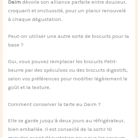
Daim
dévoile son alliance parfaite entre douceur,
croquant et onctuosité, pour un plaisir renouvelé
à chaque dégustation.
Peut-on utiliser une autre sorte de biscuits pour la
base ?
Oui, vous pouvez remplacer les biscuits Petit-
beurre par des spéculoos ou des biscuits digestifs,
selon vos préférences pour modifier légèrement le
goût et la texture.
Comment conserver la tarte au Daim ?
Elle se garde jusqu’à deux jours au réfrigérateur,
bien emballée. Il est conseillé de la sortir 10
minutes avant dégustation pour que les saveurs