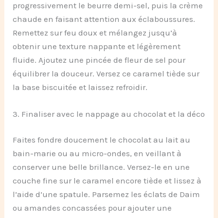
progressivement le beurre demi-sel, puis la crème
chaude en faisant attention aux éclaboussures.
Remettez sur feu doux et mélangez jusqu’à
obtenir une texture nappante et légèrement
fluide. Ajoutez une pincée de fleur de sel pour
équilibrer la douceur. Versez ce caramel tiède sur
la base biscuitée et laissez refroidir.
3. Finaliser avec le nappage au chocolat et la déco
Faites fondre doucement le chocolat au lait au
bain-marie ou au micro-ondes, en veillant à
conserver une belle brillance. Versez-le en une
couche fine sur le caramel encore tiède et lissez à
l’aide d’une spatule. Parsemez les éclats de Daim
ou amandes concassées pour ajouter une