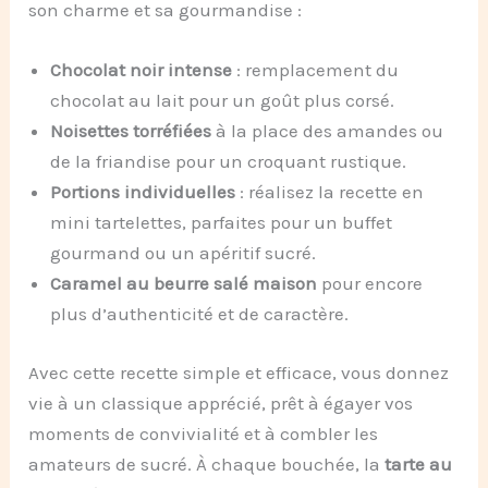
son charme et sa gourmandise :
Chocolat noir intense
: remplacement du
chocolat au lait pour un goût plus corsé.
Noisettes torréfiées
à la place des amandes ou
de la friandise pour un croquant rustique.
Portions individuelles
: réalisez la recette en
mini tartelettes, parfaites pour un buffet
gourmand ou un apéritif sucré.
Caramel au beurre salé maison
pour encore
plus d’authenticité et de caractère.
Avec cette recette simple et efficace, vous donnez
vie à un classique apprécié, prêt à égayer vos
moments de convivialité et à combler les
amateurs de sucré. À chaque bouchée, la
tarte au