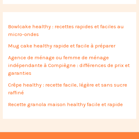
Bowlcake healthy : recettes rapides et faciles au
micro-ondes
Mug cake healthy rapide et facile à préparer
Agence de ménage ou femme de ménage
indépendante à Compiègne : différences de prix et
garanties
Crêpe healthy : recette facile, légère et sans sucre
raffiné
Recette granola maison healthy facile et rapide