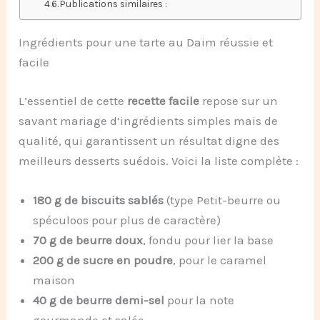
Publications similaires :
Ingrédients pour une tarte au Daim réussie et
facile
L’essentiel de cette
recette facile
repose sur un
savant mariage d’ingrédients simples mais de
qualité, qui garantissent un résultat digne des
meilleurs desserts suédois. Voici la liste complète :
180 g de biscuits sablés
(type Petit-beurre ou
spéculoos pour plus de caractère)
70 g de beurre doux
, fondu pour lier la base
200 g de sucre en poudre
, pour le caramel
maison
40 g de beurre demi-sel
pour la note