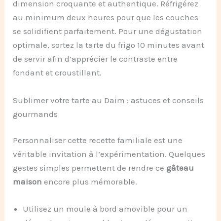
dimension croquante et authentique. Réfrigérez
au minimum deux heures pour que les couches
se solidifient parfaitement. Pour une dégustation
optimale, sortez la tarte du frigo 10 minutes avant
de servir afin d’apprécier le contraste entre
fondant et croustillant.
Sublimer votre tarte au Daim : astuces et conseils
gourmands
Personnaliser cette recette familiale est une
véritable invitation à l’expérimentation. Quelques
gestes simples permettent de rendre ce
gâteau
maison
encore plus mémorable.
Utilisez un moule à bord amovible pour un