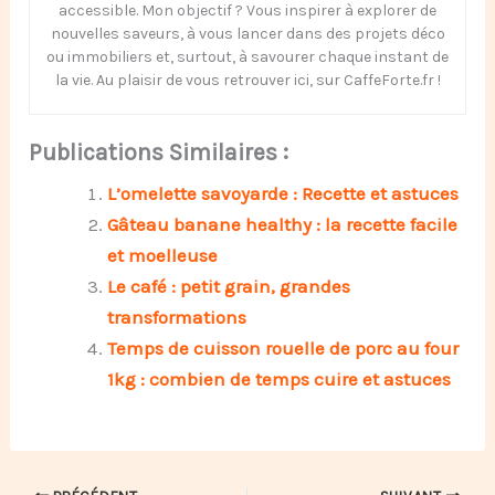
accessible. Mon objectif ? Vous inspirer à explorer de
nouvelles saveurs, à vous lancer dans des projets déco
ou immobiliers et, surtout, à savourer chaque instant de
la vie. Au plaisir de vous retrouver ici, sur CaffeForte.fr !
Publications Similaires :
L’omelette savoyarde : Recette et astuces
Gâteau banane healthy : la recette facile
et moelleuse
Le café : petit grain, grandes
transformations
Temps de cuisson rouelle de porc au four
1kg : combien de temps cuire et astuces