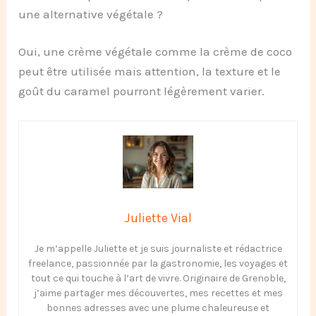
une alternative végétale ?
Oui, une crème végétale comme la crème de coco
peut être utilisée mais attention, la texture et le
goût du caramel pourront légèrement varier.
Juliette Vial
Je m’appelle Juliette et je suis journaliste et rédactrice
freelance, passionnée par la gastronomie, les voyages et
tout ce qui touche à l’art de vivre. Originaire de Grenoble,
j’aime partager mes découvertes, mes recettes et mes
bonnes adresses avec une plume chaleureuse et