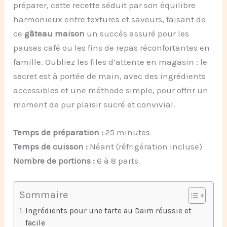
préparer, cette recette séduit par son équilibre
harmonieux entre textures et saveurs, faisant de
ce
gâteau maison
un succès assuré pour les
pauses café ou les fins de repas réconfortantes en
famille. Oubliez les files d’attente en magasin : le
secret est à portée de main, avec des ingrédients
accessibles et une méthode simple, pour offrir un
moment de pur plaisir sucré et convivial.
Temps de préparation :
25 minutes
Temps de cuisson :
Néant (réfrigération incluse)
Nombre de portions :
6 à 8 parts
Sommaire
Ingrédients pour une tarte au Daim réussie et
facile