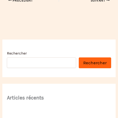
PRÉCÉDENT
SUIVANT
Rechercher
Rechercher
Articles récents