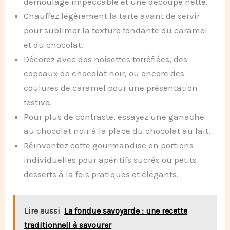
démoulage impeccable et une découpe nette.
Chauffez légèrement la tarte avant de servir
pour sublimer la texture fondante du caramel
et du chocolat.
Décorez avec des noisettes torréfiées, des
copeaux de chocolat noir, ou encore des
coulures de caramel pour une présentation
festive.
Pour plus de contraste, essayez une ganache
au chocolat noir à la place du chocolat au lait.
Réinventez cette gourmandise en portions
individuelles pour apéritifs sucrés ou petits
desserts à la fois pratiques et élégants.
Lire aussi
La fondue savoyarde : une recette
traditionnell à savourer