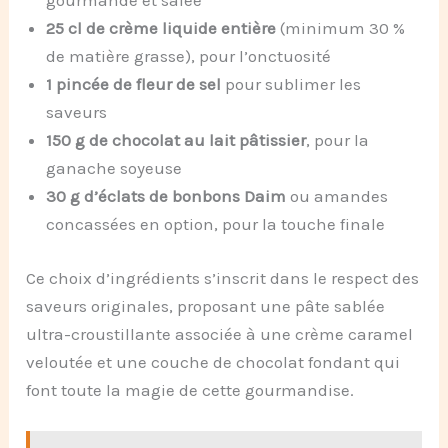
gourmande et salée
25 cl de crème liquide entière
(minimum 30 %
de matière grasse), pour l’onctuosité
1 pincée de fleur de sel
pour sublimer les
saveurs
150 g de chocolat au lait pâtissier
, pour la
ganache soyeuse
30 g d’éclats de bonbons Daim
ou amandes
concassées en option, pour la touche finale
Ce choix d’ingrédients s’inscrit dans le respect des
saveurs originales, proposant une pâte sablée
ultra-croustillante associée à une crème caramel
veloutée et une couche de chocolat fondant qui
font toute la magie de cette gourmandise.