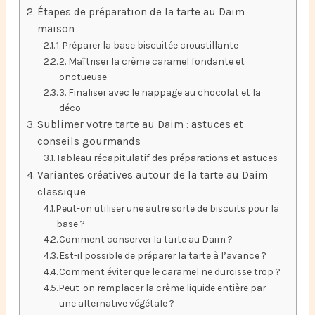
Étapes de préparation de la tarte au Daim
maison
1. Préparer la base biscuitée croustillante
2. Maîtriser la crème caramel fondante et
onctueuse
3. Finaliser avec le nappage au chocolat et la
déco
Sublimer votre tarte au Daim : astuces et
conseils gourmands
Tableau récapitulatif des préparations et astuces
Variantes créatives autour de la tarte au Daim
classique
Peut-on utiliser une autre sorte de biscuits pour la
base ?
Comment conserver la tarte au Daim ?
Est-il possible de préparer la tarte à l’avance ?
Comment éviter que le caramel ne durcisse trop ?
Peut-on remplacer la crème liquide entière par
une alternative végétale ?