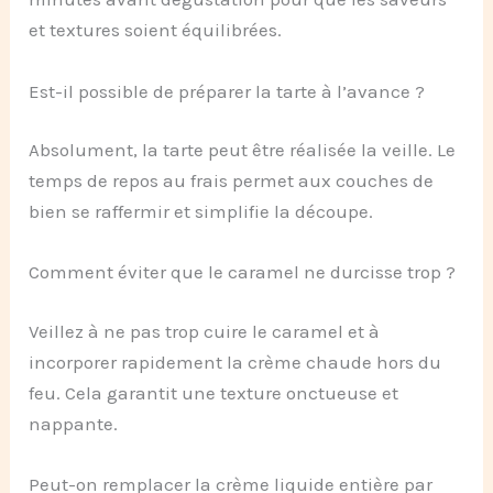
et textures soient équilibrées.
Est-il possible de préparer la tarte à l’avance ?
Absolument, la tarte peut être réalisée la veille. Le
temps de repos au frais permet aux couches de
bien se raffermir et simplifie la découpe.
Comment éviter que le caramel ne durcisse trop ?
Veillez à ne pas trop cuire le caramel et à
incorporer rapidement la crème chaude hors du
feu. Cela garantit une texture onctueuse et
nappante.
Peut-on remplacer la crème liquide entière par