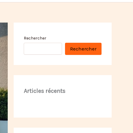
Rechercher
Rechercher
Articles récents