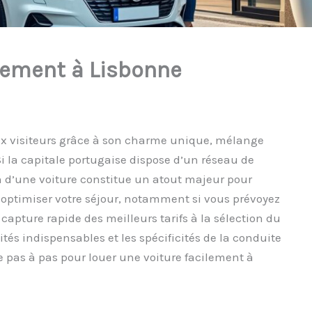
ilement à Lisbonne
x visiteurs grâce à son charme unique, mélange
Si la capitale portugaise dispose d’un réseau de
n d’une voiture constitue un atout majeur pour
 optimiser votre séjour, notamment si vous prévoyez
 capture rapide des meilleurs tarifs à la sélection du
tés indispensables et les spécificités de la conduite
pas à pas pour louer une voiture facilement à