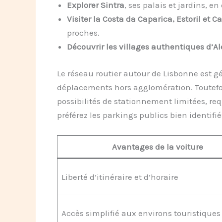
Explorer Sintra
, ses palais et jardins, en
Visiter la Costa da Caparica, Estoril et C
proches.
Découvrir les villages authentiques d’Al
Le réseau routier autour de Lisbonne est g
déplacements hors agglomération. Toutefois,
possibilités de stationnement limitées, re
préférez les parkings publics bien identifié
Avantages de la voiture
Liberté d’itinéraire et d’horaire
Accès simplifié aux environs touristiques