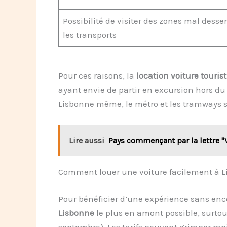
Possibilité de visiter des zones mal desse
les transports
Pour ces raisons, la
location voiture touris
ayant envie de partir en excursion hors du
Lisbonne même, le métro et les tramways s
Lire aussi
Pays commençant par la lettre "
Comment louer une voiture facilement à L
Pour bénéficier d’une expérience sans enco
Lisbonne
le plus en amont possible, surtou