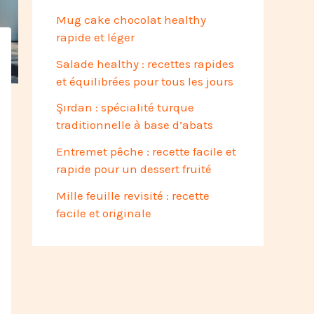
Mug cake chocolat healthy
rapide et léger
Salade healthy : recettes rapides
et équilibrées pour tous les jours
Şırdan : spécialité turque
traditionnelle à base d’abats
Entremet pêche : recette facile et
rapide pour un dessert fruité
Mille feuille revisité : recette
facile et originale